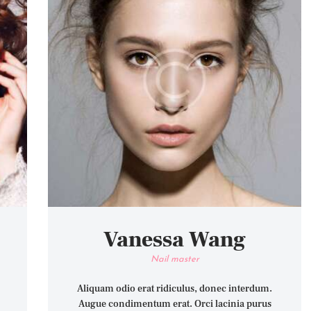
Vanessa Wang
Nail master
Aliquam odio erat ridiculus, donec interdum.
Augue condimentum erat. Orci lacinia purus