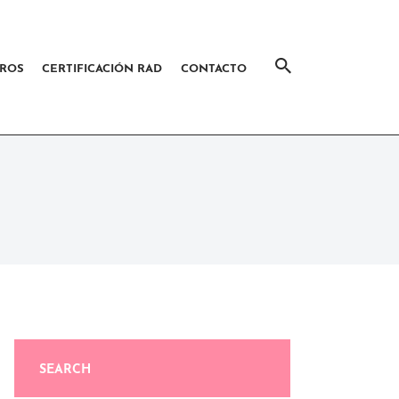
ROS
CERTIFICACIÓN RAD
CONTACTO
SEARCH